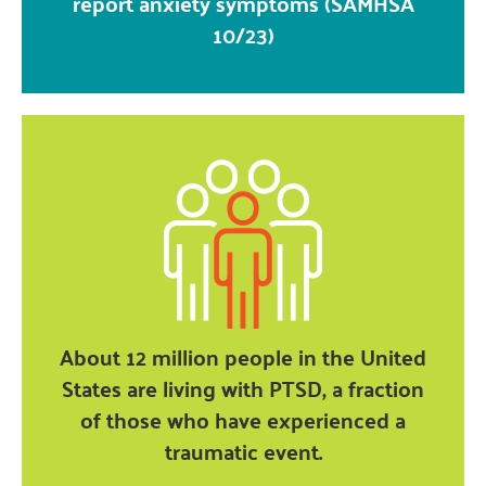
report anxiety symptoms (SAMHSA
10/23)
About 12 million people in the United
States are living with PTSD, a fraction
of those who have experienced a
traumatic event.