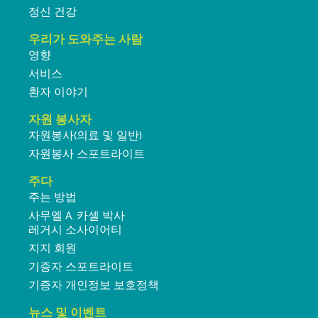
정신 건강
우리가 도와주는 사람
영향
서비스
환자 이야기
자원 봉사자
자원봉사(의료 및 일반)
자원봉사 스포트라이트
주다
주는 방법
사무엘 A. 카셀 박사
레거시 소사이어티
지지 회원
기증자 스포트라이트
기증자 개인정보 보호정책
뉴스 및 이벤트