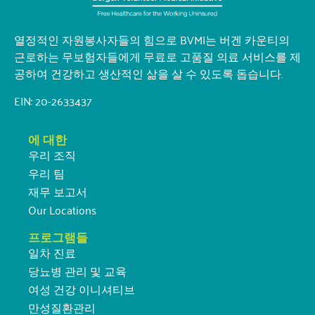
열정적인 자원봉사자들의 힘으로 BVMI는 버겐 카운티의
근로하는 무보험자들에게 무료로 고품질 의료 서비스를 제
공하여 건강하고 생산적인 삶을 살 수 있도록 돕습니다.
EIN: 20-2633437
에 대한
우리 조직
우리 팀
재무 보고서
Our Locations
프로그램들
일차 진료
당뇨병 관리 및 교육
여성 건강 이니셔티브
만성질환관리