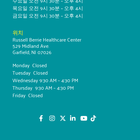
수요일 오전 9시 30분 ~ 오후 4시
목요일 오전 9시 30분 ~ 오후 4시
금요일 오전 9시 30분 ~ 오후 4시
위치
Russell Berrie Healthcare Center
529 Midland Ave.
Garfield, NJ 07026
Monday Closed
Tuesday Closed
Wednesday 9:30 AM – 4:30 PM
Thursday 9:30 AM – 4:30 PM
Friday Closed