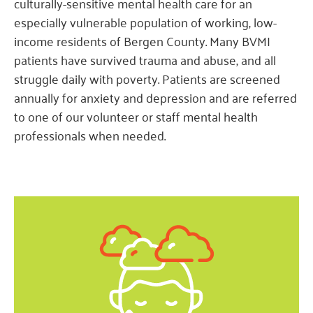
culturally-sensitive mental health care for an
especially vulnerable population of working, low-
income residents of Bergen County. Many BVMI
patients have survived trauma and abuse, and all
struggle daily with poverty. Patients are screened
annually for anxiety and depression and are referred
to one of our volunteer or staff mental health
professionals when needed.