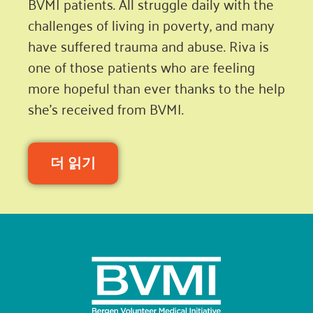
BVMI patients. All struggle daily with the
challenges of living in poverty, and many
have suffered trauma and abuse. Riva is
one of those patients who are feeling
more hopeful than ever thanks to the help
she’s received from BVMI.
더 읽기