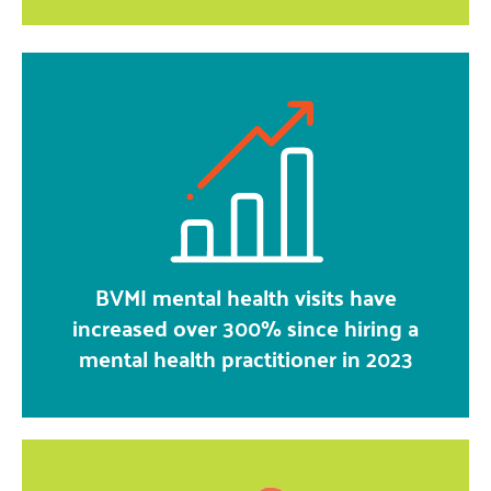
BVMI mental health visits have
increased over 300% since hiring a
mental health practitioner in 2023