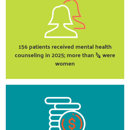
156 patients received mental health
counseling in 2025; more than ¾ were
women