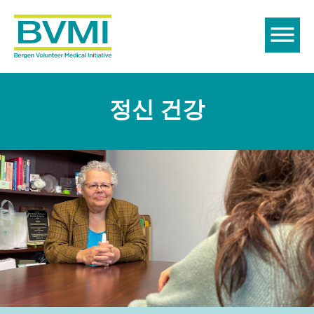
정신 건강