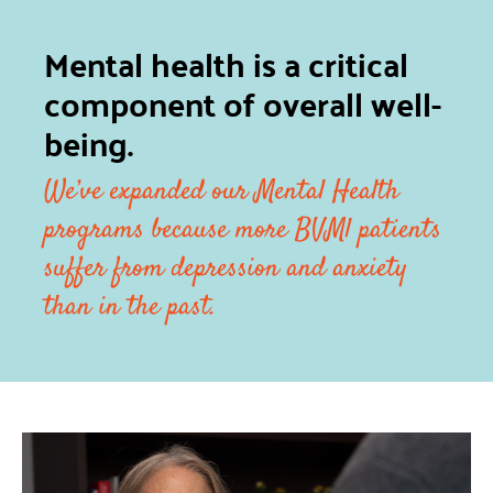
Mental health is a critical
component of overall well-
being.
We’ve expanded our Mental Health
programs because more BVMl patients
suffer from depression and anxiety
than in the past.