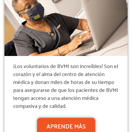
¡Los voluntarios de BVMI son increíbles! Son el
corazón y el alma del centro de atención
médica y donan miles de horas de su tiempo
para asegurarse de que los pacientes de BVMI
tengan acceso a una atención médica
compasiva y de calidad.
APRENDE MÁS