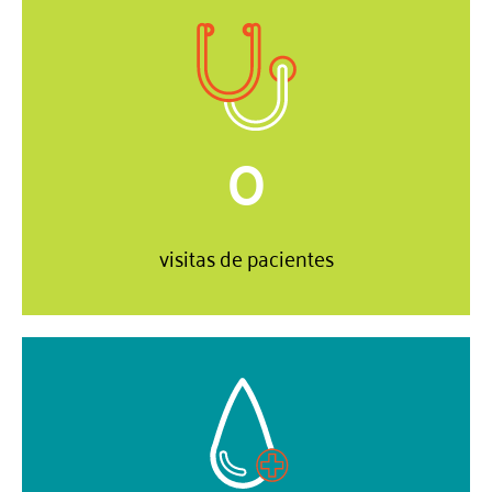
0
visitas de pacientes