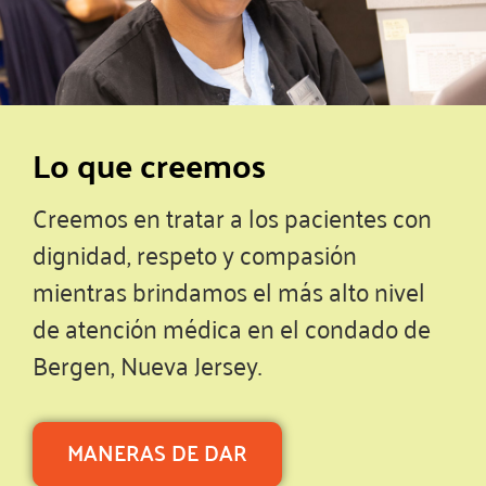
Lo que creemos
Creemos en tratar a los pacientes con
dignidad, respeto y compasión
mientras brindamos el más alto nivel
de atención médica en el condado de
Bergen, Nueva Jersey.
MANERAS DE DAR