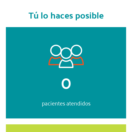
Tú lo haces posible
0
pacientes atendidos