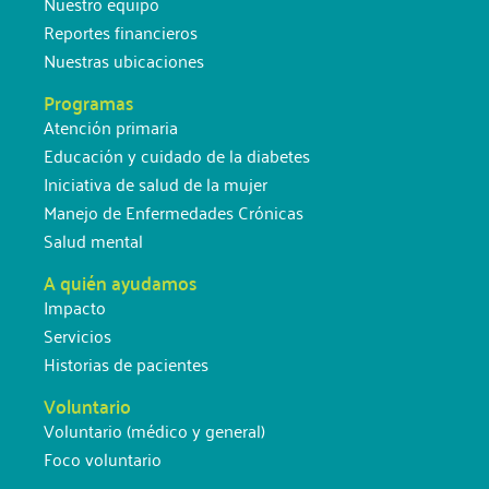
Nuestro equipo
Reportes financieros
Nuestras ubicaciones
Programas
Atención primaria
Educación y cuidado de la diabetes
Iniciativa de salud de la mujer
Manejo de Enfermedades Crónicas
Salud mental
A quién ayudamos
Impacto
Servicios
Historias de pacientes
Voluntario
Voluntario (médico y general)
Foco voluntario