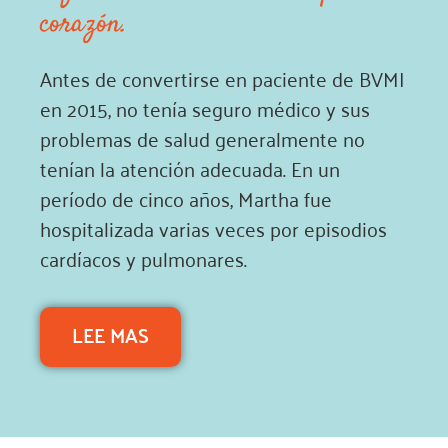
corazón.
Antes de convertirse en paciente de BVMI
en 2015, no tenía seguro médico y sus
problemas de salud generalmente no
tenían la atención adecuada. En un
período de cinco años, Martha fue
hospitalizada varias veces por episodios
cardíacos y pulmonares.
LEE MAS