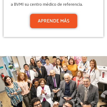
a BVMI su centro médico de referencia.
APRENDE MÁS