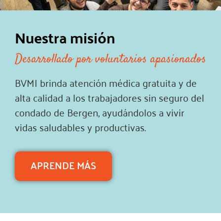
Nuestra misión
Desarrollado por voluntarios apasionados
BVMI brinda atención médica gratuita y de
alta calidad a los trabajadores sin seguro del
condado de Bergen, ayudándolos a vivir
vidas saludables y productivas.
APRENDE MÁS