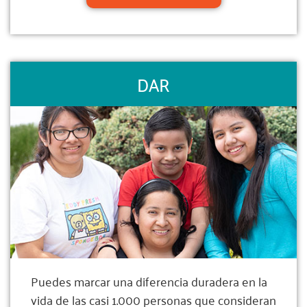
DAR
Puedes marcar una diferencia duradera en la
vida de las casi 1.000 personas que consideran