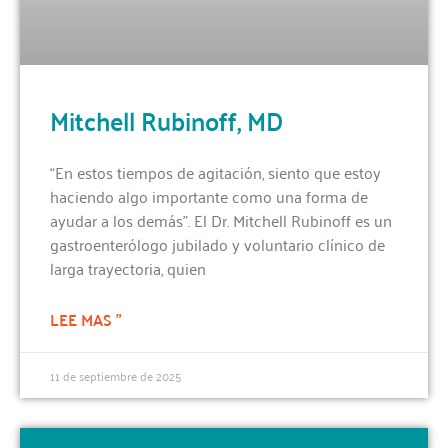
Mitchell Rubinoff, MD
“En estos tiempos de agitación, siento que estoy
haciendo algo importante como una forma de
ayudar a los demás”. El Dr. Mitchell Rubinoff es un
gastroenterólogo jubilado y voluntario clínico de
larga trayectoria, quien
LEE MAS "
11 de septiembre de 2025