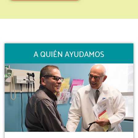
A QUIÉN AYUDAMOS