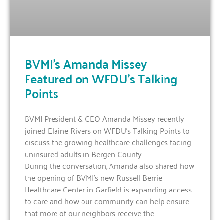
BVMI’s Amanda Missey
Featured on WFDU’s Talking
Points
BVMI President & CEO Amanda Missey recently
joined Elaine Rivers on WFDU’s Talking Points to
discuss the growing healthcare challenges facing
uninsured adults in Bergen County.
During the conversation, Amanda also shared how
the opening of BVMI’s new Russell Berrie
Healthcare Center in Garfield is expanding access
to care and how our community can help ensure
that more of our neighbors receive the