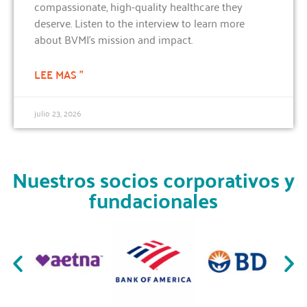
compassionate, high-quality healthcare they
deserve. Listen to the interview to learn more
about BVMI’s mission and impact.
LEE MAS "
julio 23, 2026
Nuestros socios corporativos y
fundacionales