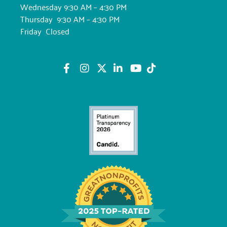
Wednesday 9:30 AM – 4:30 PM
Thursday 9:30 AM – 4:30 PM
Friday Closed