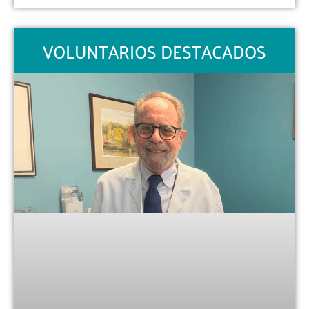
VOLUNTARIOS DESTACADOS