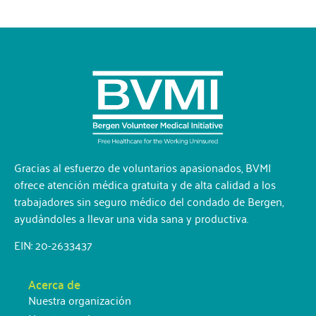
Gracias al esfuerzo de voluntarios apasionados, BVMI
ofrece atención médica gratuita y de alta calidad a los
trabajadores sin seguro médico del condado de Bergen,
ayudándoles a llevar una vida sana y productiva.
EIN: 20-2633437
Acerca de
Nuestra organización