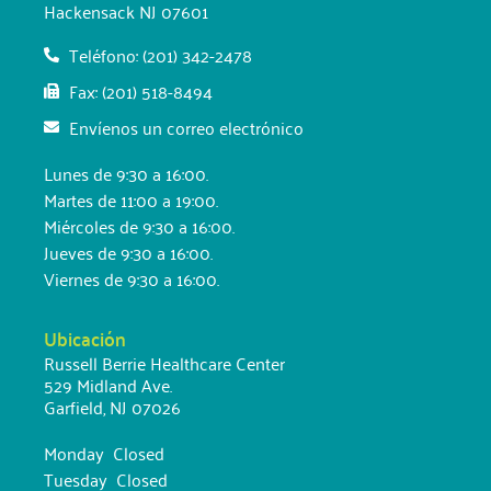
Hackensack NJ 07601
Teléfono: (201) 342-2478
Fax: (201) 518-8494
Envíenos un correo electrónico
Lunes de 9:30 a 16:00.
Martes de 11:00 a 19:00.
Miércoles de 9:30 a 16:00.
Jueves de 9:30 a 16:00.
Viernes de 9:30 a 16:00.
Ubicación
Russell Berrie Healthcare Center
529 Midland Ave.
Garfield, NJ 07026
Monday Closed
Tuesday Closed