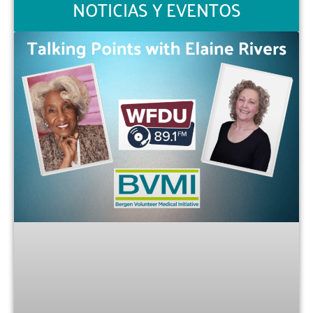
NOTICIAS Y EVENTOS