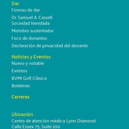
Dar
Formas de dar
Dr. Samuel A. Cassell
Sociedad heredada
Miembro sustentador
Foco de donantes
Declaración de privacidad del donante
Noticias y Eventos
Nuevo y notable
Eventos
BVMI Golf Clásico
Boletines
Carreras
Ubicación
Centro de atención médica Lynn Diamond
Calle Essex 75, Suite 100