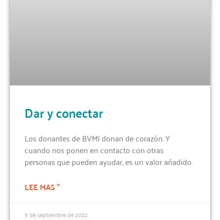
Dar y conectar
Los donantes de BVMI donan de corazón. Y
cuando nos ponen en contacto con otras
personas que pueden ayudar, es un valor añadido.
LEE MAS "
9 de septiembre de 2022