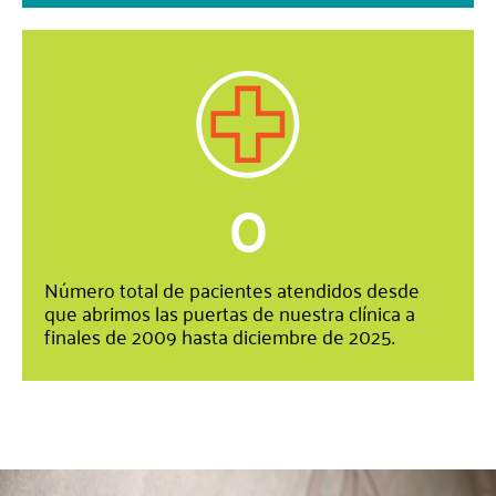
0
Número total de pacientes atendidos desde
que abrimos las puertas de nuestra clínica a
finales de 2009 hasta diciembre de 2025.