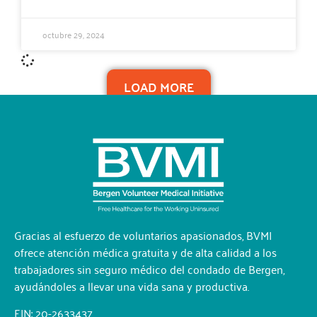
octubre 29, 2024
LOAD MORE
Gracias al esfuerzo de voluntarios apasionados, BVMI
ofrece atención médica gratuita y de alta calidad a los
trabajadores sin seguro médico del condado de Bergen,
ayudándoles a llevar una vida sana y productiva.
EIN: 20-2633437