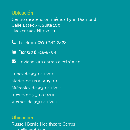
Ubicación
Centro de atención médica Lynn Diamond
Calle Essex 75, Suite 100
Hackensack NJ 07601
Teléfono: (201) 342-2478
Fax: (201) 518-8494
Envíenos un correo electrónico
Lunes de 9:30 a 16:00.
Martes de 11:00 a 19:00.
Miércoles de 9:30 a 16:00.
Jueves de 9:30 a 16:00.
Viernes de 9:30 a 16:00.
Ubicación
Russell Berrie Healthcare Center
529 Midland Ave.