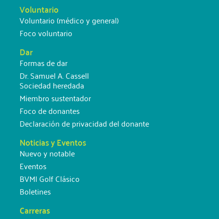
Voluntario
Voluntario (médico y general)
Foco voluntario
Dar
Formas de dar
Dr. Samuel A. Cassell
Sociedad heredada
Miembro sustentador
Foco de donantes
Declaración de privacidad del donante
Noticias y Eventos
Nuevo y notable
Eventos
BVMI Golf Clásico
Boletines
Carreras