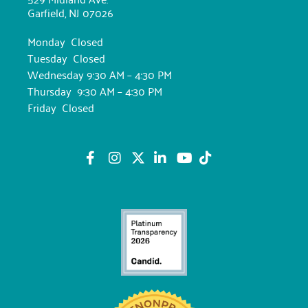
Garfield, NJ 07026
Monday Closed
Tuesday Closed
Wednesday 9:30 AM – 4:30 PM
Thursday 9:30 AM – 4:30 PM
Friday Closed