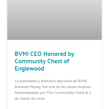
BVMI CEO Honored by
Community Chest of
Englewood
La presidenta y directora ejecutiva de BVMI,
Amanda Missey, fue una de las varias mujeres
homenajeadas por The Community Chest el 5
de marzo de 2026.