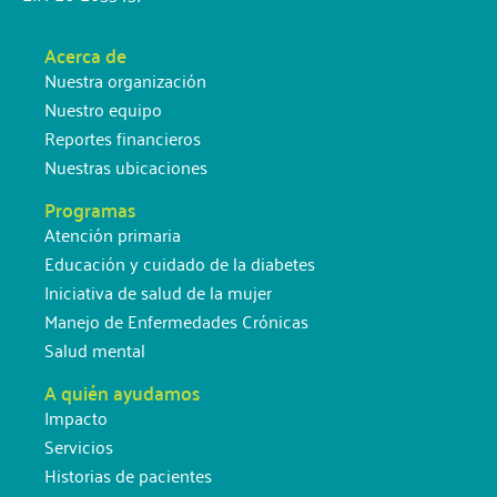
Acerca de
Nuestra organización
Nuestro equipo
Reportes financieros
Nuestras ubicaciones
Programas
Atención primaria
Educación y cuidado de la diabetes
Iniciativa de salud de la mujer
Manejo de Enfermedades Crónicas
Salud mental
A quién ayudamos
Impacto
Servicios
Historias de pacientes