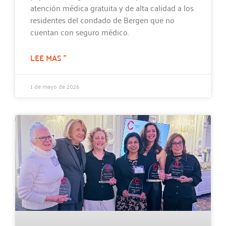
atención médica gratuita y de alta calidad a los
residentes del condado de Bergen que no
cuentan con seguro médico.
LEE MAS "
1 de mayo de 2026