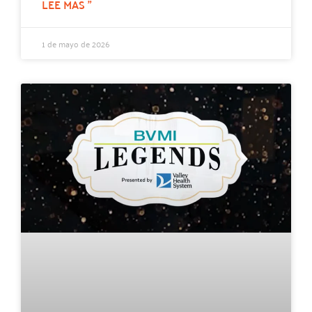
LEE MAS "
1 de mayo de 2026