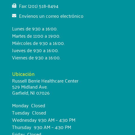
Fax: (201) 518-8494
Envíenos un correo electrónico
Lunes de 9:30 a 16:00.
Martes de 11:00 a 19:00.
Miércoles de 9:30 a 16:00.
Jueves de 9:30 a 16:00.
Viernes de 9:30 a 16:00.
Ubicación
Russell Berrie Healthcare Center
529 Midland Ave.
Garfield, NJ 07026
Monday Closed
Tuesday Closed
Wednesday 9:30 AM – 4:30 PM
Thursday 9:30 AM – 4:30 PM
Friday Closed