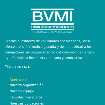
Gracias al esfuerzo de voluntarios apasionados, BVMI
ofrece atención médica gratuita y de alta calidad a los
trabajadores sin seguro médico del condado de Bergen,
ayudándoles a llevar una vida sana y productiva.
EIN: 20-2633437
Acerca de
Nuestra organización
Nuestro equipo
Reportes financieros
Nuestras ubicaciones