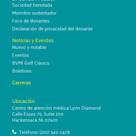
Sociedad heredada
Miembro sustentador
Foco de donantes
Declaración de privacidad del donante
Noticias y Eventos
Nuevo y notable
Eventos
BVMI Golf Clásico
Boletines
Carreras
Ubicación
Centro de atención médica Lynn Diamond
Calle Essex 75, Suite 100
Hackensack NJ 07601
Teléfono: (201) 342-2478