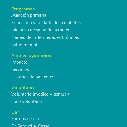
Programas
Atención primaria
Educación y cuidado de la diabetes
Iniciativa de salud de la mujer
Manejo de Enfermedades Crónicas
Salud mental
A quién ayudamos
Impacto
Servicios
Historias de pacientes
Voluntario
Voluntario (médico y general)
Foco voluntario
Dar
Formas de dar
Dr. Samuel A. Cassell