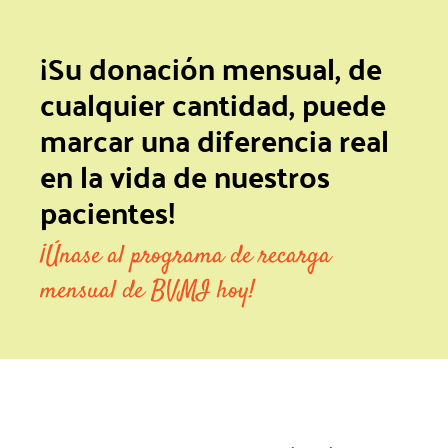
¡Su donación mensual, de
cualquier cantidad, puede
marcar una diferencia real
en la vida de nuestros
pacientes!
¡Únase al programa de recarga
mensual de BVMI hoy!