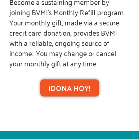
Become a sustaining member by
joining BVMI’s Monthly Refill program.
Your monthly gift, made via a secure
credit card donation, provides BVMI
with a reliable, ongoing source of
income. You may change or cancel
your monthly gift at any time.
¡DONA HOY!