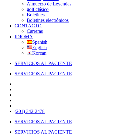
Almuerzo de Leyendas
golf clásico
Boletines
Boletines electrónicos
CONTACTO
Carreras
IDIOMA
Spanish
English
Korean
SERVICIOS AL PACIENTE
SERVICIOS AL PACIENTE
(201) 342-2478
SERVICIOS AL PACIENTE
SERVICIOS AL PACIENTE