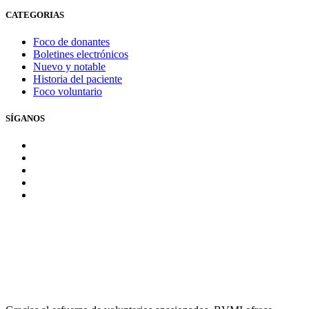
CATEGORIAS
Foco de donantes
Boletines electrónicos
Nuevo y notable
Historia del paciente
Foco voluntario
SÍGANOS