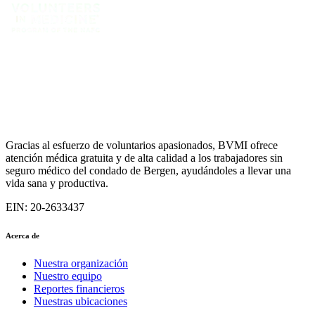
Gracias al esfuerzo de voluntarios apasionados, BVMI ofrece
atención médica gratuita y de alta calidad a los trabajadores sin
seguro médico del condado de Bergen, ayudándoles a llevar una
vida sana y productiva.
EIN: 20-2633437
Acerca de
Nuestra organización
Nuestro equipo
Reportes financieros
Nuestras ubicaciones