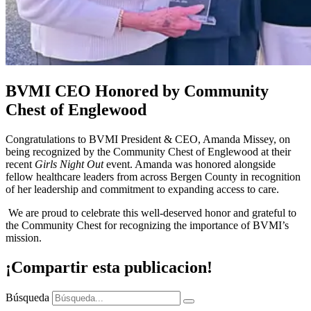
BVMI CEO Honored by Community
Chest of Englewood
Congratulations to BVMI President & CEO, Amanda Missey, on
being recognized by the Community Chest of Englewood at their
recent
Girls Night Out
event. Amanda was honored alongside
fellow healthcare leaders from across Bergen County in recognition
of her leadership and commitment to expanding access to care.
We are proud to celebrate this well-deserved honor and grateful to
the Community Chest for recognizing the importance of BVMI’s
mission.
¡Compartir esta publicacion!
Búsqueda