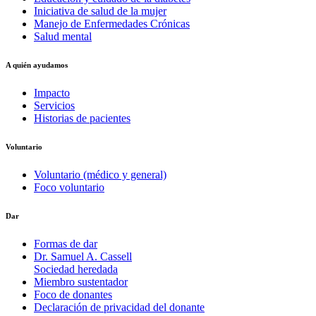
Iniciativa de salud de la mujer
Manejo de Enfermedades Crónicas
Salud mental
A quién ayudamos
Impacto
Servicios
Historias de pacientes
Voluntario
Voluntario (médico y general)
Foco voluntario
Dar
Formas de dar
Dr. Samuel A. Cassell
Sociedad heredada
Miembro sustentador
Foco de donantes
Declaración de privacidad del donante