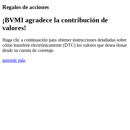
Regalos de acciones
¡BVMI agradece la contribución de
valores!
Haga clic a continuación para obtener instrucciones detalladas sobre
cómo transferir electrónicamente (DTC) los valores que desea donar
desde su cuenta de corretaje.
aprende más