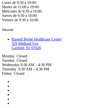
Lunes de 9:30 a 16:00.
Martes de 11:00 a 19:00.
Miércoles de 9:30 a 16:00.
Jueves de 9:30 a 16:00.
Viernes de 9:30 a 16:00.
Ubicación
Russell Berrie Healthcare Center
529 Midland Ave.
Garfield, NJ 07026
Monday Closed
Tuesday Closed
Wednesday 9:30 AM – 4:30 PM
Thursday 9:30 AM – 4:30 PM
Friday Closed