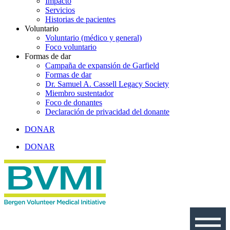
Impacto
Servicios
Historias de pacientes
Voluntario
Voluntario (médico y general)
Foco voluntario
Formas de dar
Campaña de expansión de Garfield
Formas de dar
Dr. Samuel A. Cassell Legacy Society
Miembro sustentador
Foco de donantes
Declaración de privacidad del donante
DONAR
DONAR