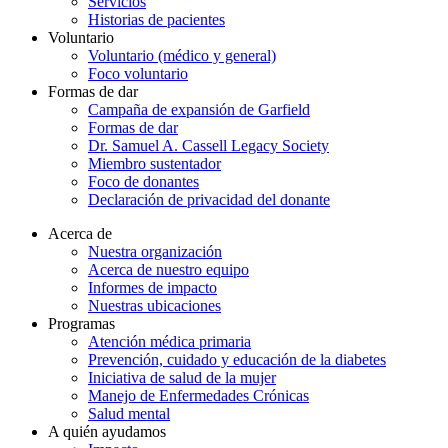
Servicios
Historias de pacientes
Voluntario
Voluntario (médico y general)
Foco voluntario
Formas de dar
Campaña de expansión de Garfield
Formas de dar
Dr. Samuel A. Cassell Legacy Society
Miembro sustentador
Foco de donantes
Declaración de privacidad del donante
Acerca de
Nuestra organización
Acerca de nuestro equipo
Informes de impacto
Nuestras ubicaciones
Programas
Atención médica primaria
Prevención, cuidado y educación de la diabetes
Iniciativa de salud de la mujer
Manejo de Enfermedades Crónicas
Salud mental
A quién ayudamos