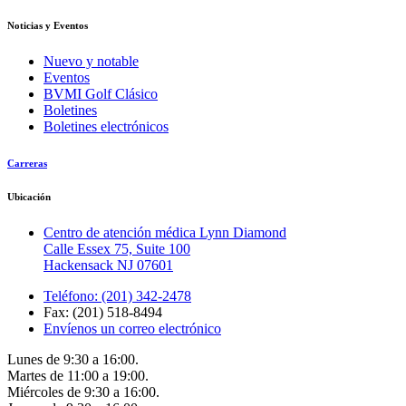
Noticias y Eventos
Nuevo y notable
Eventos
BVMI Golf Clásico
Boletines
Boletines electrónicos
Carreras
Ubicación
Centro de atención médica Lynn Diamond
Calle Essex 75, Suite 100
Hackensack NJ 07601
Teléfono: (201) 342-2478
Fax: (201) 518-8494
Envíenos un correo electrónico
Lunes de 9:30 a 16:00.
Martes de 11:00 a 19:00.
Miércoles de 9:30 a 16:00.