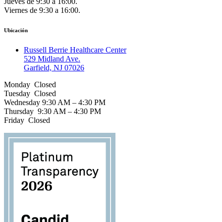
Jueves de 9:30 a 16:00.
Viernes de 9:30 a 16:00.
Ubicación
Russell Berrie Healthcare Center
529 Midland Ave.
Garfield, NJ 07026
Monday Closed
Tuesday Closed
Wednesday 9:30 AM – 4:30 PM
Thursday 9:30 AM – 4:30 PM
Friday Closed